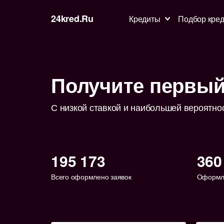
24kred.ru
Кредиты
Подбор кред
Получите первый
С низкой ставкой и наибольшей вероятно
195 173
360
Всего оформлено заявок
Оформле