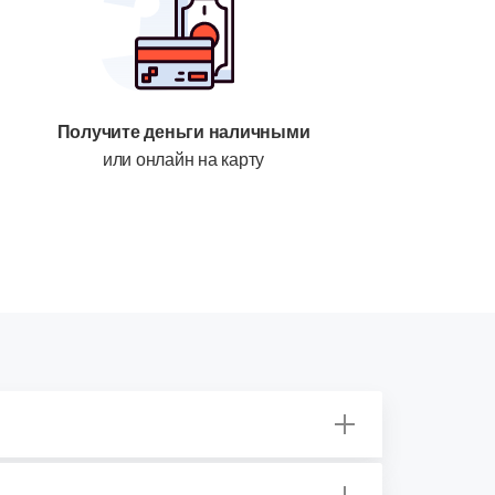
Получите деньги наличными
или онлайн на карту