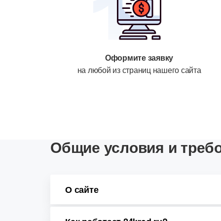
Оформите заявку
на любой из страниц нашего сайта
Общие условия и треб
О сайте