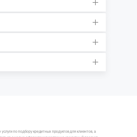
слуги по подбору кредитных продуктов для клиентов, а