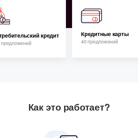
Кредитные карты
требительский кредит
40 предложений
 предложений
Как это работает?