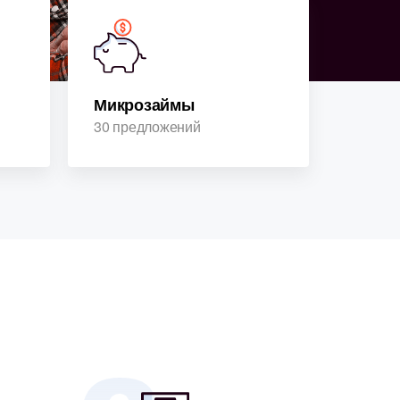
Микрозаймы
30 предложений